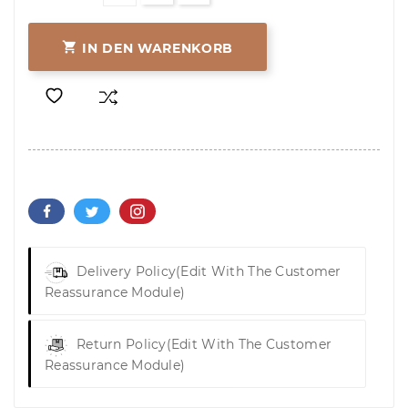

IN DEN WARENKORB
Delivery Policy
(edit With The Customer
Reassurance Module)
Return Policy
(edit With The Customer
Reassurance Module)