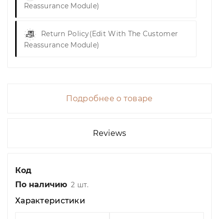
Reassurance Module)
Return Policy
(edit With The Customer
Reassurance Module)
Подробнее о товаре
Reviews
Код
По наличию
2 шт.
Характеристики