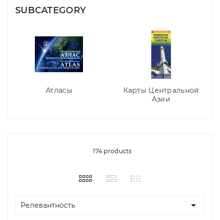
SUBCATEGORY
Атласы
Карты Центральной
Азии
174 products

Релевантность