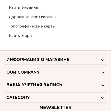
Карты Украины
Дорожные карты/атласы
Топографические карты
Карты мира

ИНФОРМАЦИЯ О МАГАЗИНЕ

OUR COMPANY

ВАША УЧЕТНАЯ ЗАПИСЬ

CATEGORY
NEWSLETTER