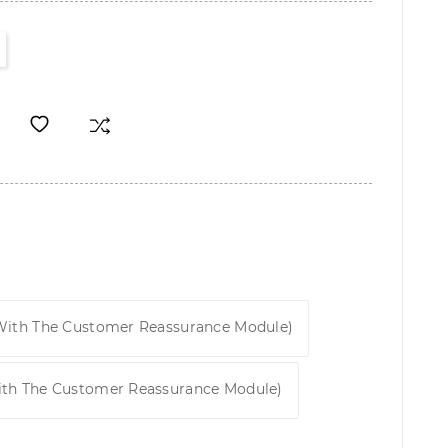
 With The Customer Reassurance Module)
ith The Customer Reassurance Module)