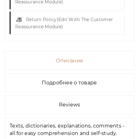
Reassurance Module)
Return Policy
(edit With The Customer
Reassurance Module)
Описание
Подробнее о товаре
Reviews
Texts, dictionaries, explanations, comments -
all for easy comprehension and self-study.