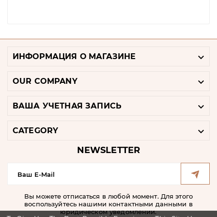

ИНФОРМАЦИЯ О МАГАЗИНЕ

OUR COMPANY

ВАША УЧЕТНАЯ ЗАПИСЬ

CATEGORY
NEWSLETTER
Вы можете отписаться в любой момент. Для этого
воспользуйтесь нашими контактными данными в
юридическом уведомлении.