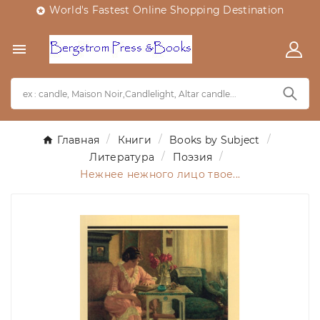
World's Fastest Online Shopping Destination


Главная
Книги
Books by Subject
Литература
Поэзия
Нежнее нежного лицо твое...