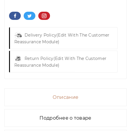
Delivery Policy
(edit With The Customer
Reassurance Module)
Return Policy
(edit With The Customer
Reassurance Module)
Описание
Подробнее о товаре