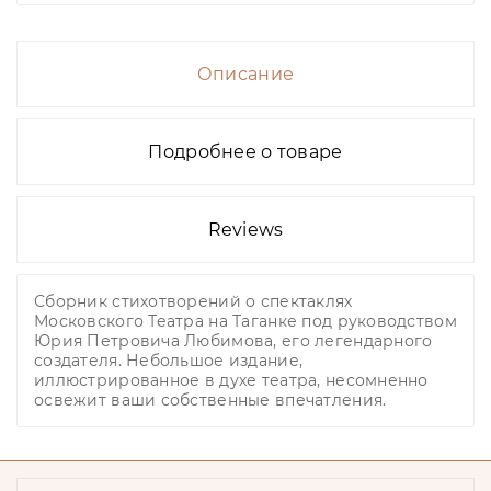
Описание
Подробнее о товаре
Reviews
Сборник стихотворений о спектаклях
Московского Театра на Таганке под руководством
Юрия Петровича Любимова, его легендарного
создателя. Небольшое издание,
иллюстрированное в духе театра, несомненно
освежит ваши собственные впечатления.