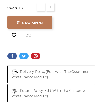
QUANTITY :

В КОРЗИНУ
Delivery Policy
(edit With The Customer
Reassurance Module)
Return Policy
(edit With The Customer
Reassurance Module)