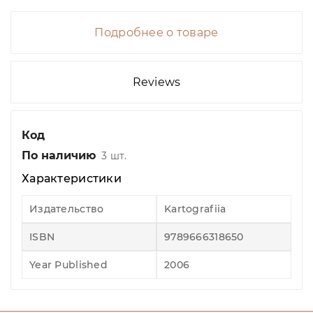
Подробнее о товаре
Reviews
Код
По наличию
3 шт.
Характеристики
Издательство
Kartografiia
ISBN
9789666318650
Year Published
2006