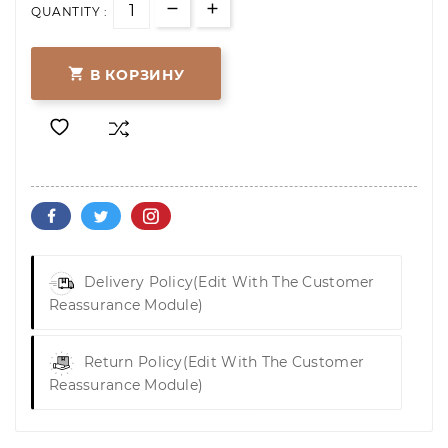
QUANTITY :

В КОРЗИНУ
Delivery Policy
(edit With The Customer
Reassurance Module)
Return Policy
(edit With The Customer
Reassurance Module)