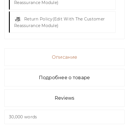
Reassurance Module)
Return Policy
(edit With The Customer
Reassurance Module)
Описание
Подробнее о товаре
Reviews
30,000 words