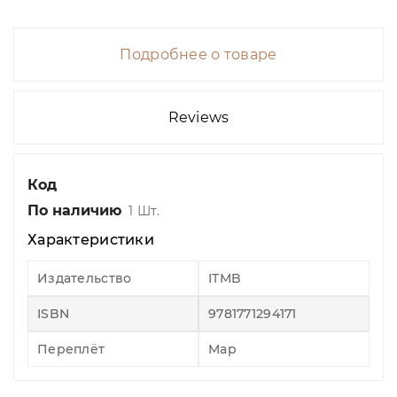
Подробнее о товаре
Reviews
Код
По наличию
1 Шт.
Характеристики
Издательство
ITMB
ISBN
9781771294171
Переплёт
Map