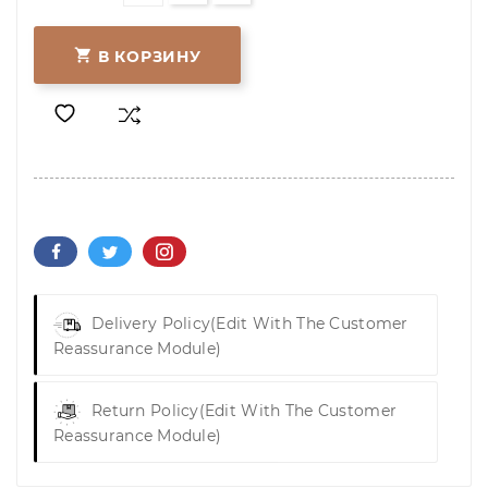

В КОРЗИНУ
Delivery Policy
(edit With The Customer
Reassurance Module)
Return Policy
(edit With The Customer
Reassurance Module)