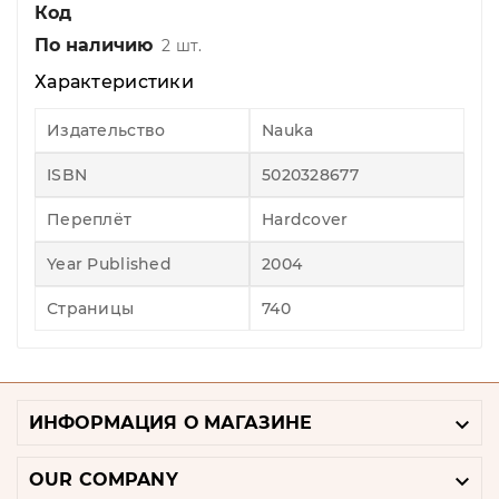
Код
По наличию
2 шт.
Характеристики
Издательство
Nauka
ISBN
5020328677
Переплёт
Hardcover
Year Published
2004
Страницы
740

ИНФОРМАЦИЯ О МАГАЗИНЕ

OUR COMPANY