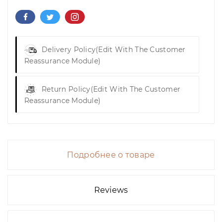
Delivery Policy
(edit With The Customer
Reassurance Module)
Return Policy
(edit With The Customer
Reassurance Module)
Подробнее о товаре
Reviews