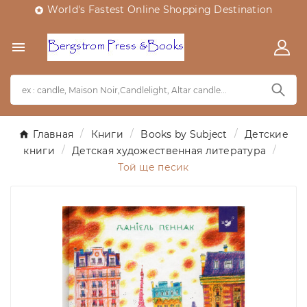
World's Fastest Online Shopping Destination


Главная
Книги
Books by Subject
Детские
книги
Детская художественная литература
Той ще песик