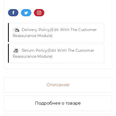
Delivery Policy
(edit With The Customer
Reassurance Module)
Return Policy
(edit With The Customer
Reassurance Module)
Описание
Подробнее о товаре