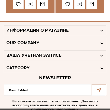

ИНФОРМАЦИЯ О МАГАЗИНЕ

OUR COMPANY

ВАША УЧЕТНАЯ ЗАПИСЬ

CATEGORY
NEWSLETTER
Вы можете отписаться в любой момент. Для этого
воспользуйтесь нашими контактными данными в
юридическом уведомлении.