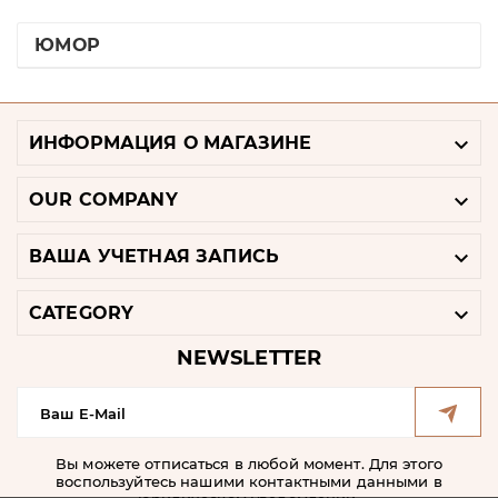
ЮМОР

ИНФОРМАЦИЯ О МАГАЗИНЕ

OUR COMPANY

ВАША УЧЕТНАЯ ЗАПИСЬ

CATEGORY
NEWSLETTER
Вы можете отписаться в любой момент. Для этого
воспользуйтесь нашими контактными данными в