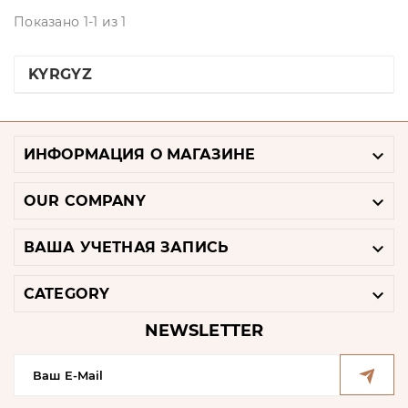
Показано 1-1 из 1
KYRGYZ

ИНФОРМАЦИЯ О МАГАЗИНЕ

OUR COMPANY

ВАША УЧЕТНАЯ ЗАПИСЬ

CATEGORY
NEWSLETTER