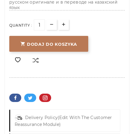
русском оригинале и в переводе на казахский
язык
QUANTITY :

DODAJ DO KOSZYKA
Delivery Policy
(edit With The Customer
Reassurance Module)