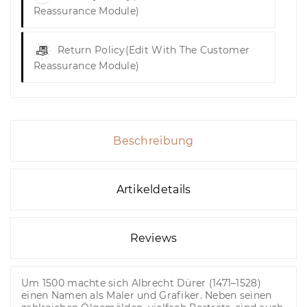
Reassurance Module)
Return Policy
(edit With The Customer
Reassurance Module)
Beschreibung
Artikeldetails
Reviews
Um 1500 machte sich Albrecht Dürer (1471–1528)
einen Namen als Maler und Grafiker. Neben seinen