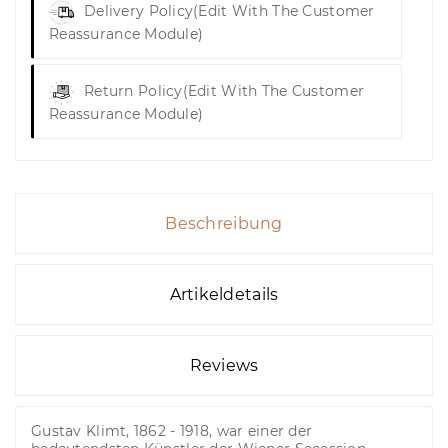
Delivery Policy
(edit With The Customer
Reassurance Module)
Return Policy
(edit With The Customer
Reassurance Module)
Beschreibung
Artikeldetails
Reviews
Gustav Klimt, 1862 - 1918, war einer der