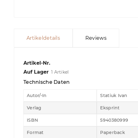
Artikeldetails
Reviews
Artikel-Nr.
Auf Lager
1 Artikel
Technische Daten
Autor/-In
Statiuk Ivan
Verlag
Eksprint
ISBN
5940380999
Format
Paperback