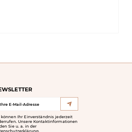
EWSLETTER
 können Ihr Einverständnis jederzeit
derrufen. Unsere Kontaktinformationen
den Sie u. a. in der
tenschutzerklärung.