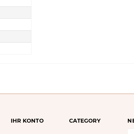
IHR KONTO
CATEGORY
N