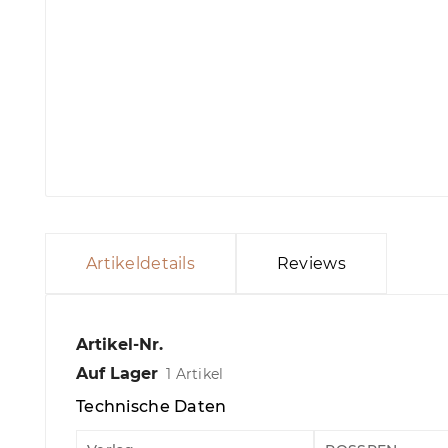
Artikeldetails
Reviews
Artikel-Nr.
Auf Lager
1 Artikel
Technische Daten