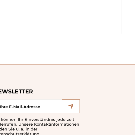
EWSLETTER
 können Ihr Einverständnis jederzeit
derrufen. Unsere Kontaktinformationen
den Sie u. a. in der
tenschutzerklärung.