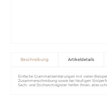
Beschreibung
Artikeldetails
Einfache Grammatikerklärungen mit vielen Beispiele
Zusammenschreibung sowie bei häufigen Stolperfa
Sach- und Stichwortregister helfen Ihnen, alles sc