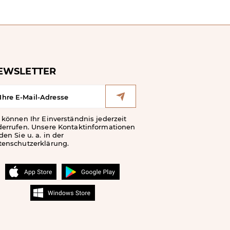
EWSLETTER
 können Ihr Einverständnis jederzeit
derrufen. Unsere Kontaktinformationen
den Sie u. a. in der
tenschutzerklärung.