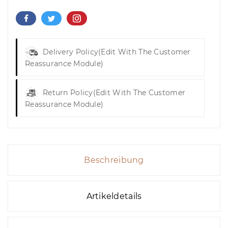
Delivery Policy
(edit With The Customer
Reassurance Module)
Return Policy
(edit With The Customer
Reassurance Module)
Beschreibung
Artikeldetails