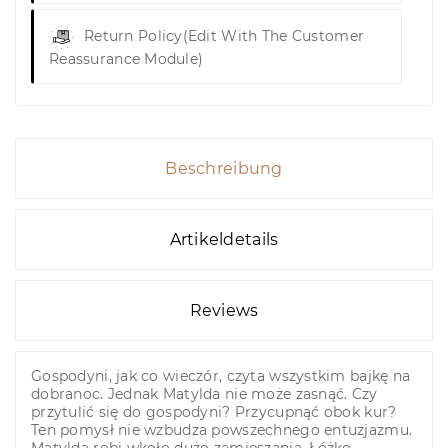
Return Policy
(edit With The Customer
Reassurance Module)
Beschreibung
Artikeldetails
Reviews
Gospodyni, jak co wieczór, czyta wszystkim bajkę na
dobranoc. Jednak Matylda nie może zasnąć. Czy
przytulić się do gospodyni? Przycupnąć obok kur?
Ten pomysł nie wzbudza powszechnego entuzjazmu.