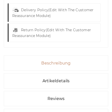
Delivery Policy
(edit With The Customer
Reassurance Module)
Return Policy
(edit With The Customer
Reassurance Module)
Beschreibung
Artikeldetails
Reviews