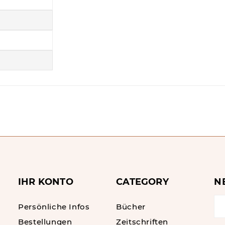
IHR KONTO
CATEGORY
N
Persönliche Infos
Bücher
Bestellungen
Zeitschriften