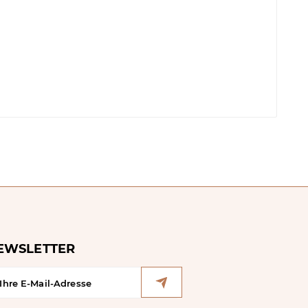
EWSLETTER