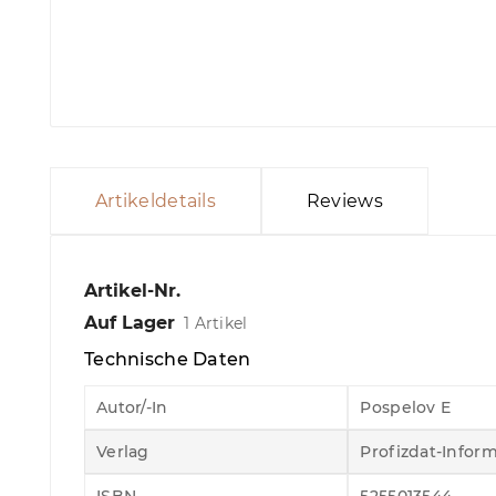
Artikeldetails
Reviews
Artikel-Nr.
Auf Lager
1 Artikel
Technische Daten
Autor/-In
Pospelov E
Verlag
Profizdat-Inform.