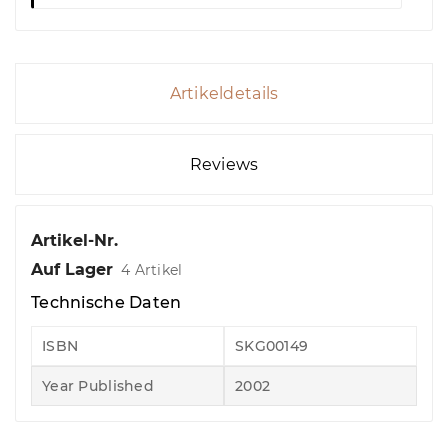
Artikeldetails
Reviews
Artikel-Nr.
Auf Lager
4 Artikel
Technische Daten
ISBN
SKG00149
Year Published
2002