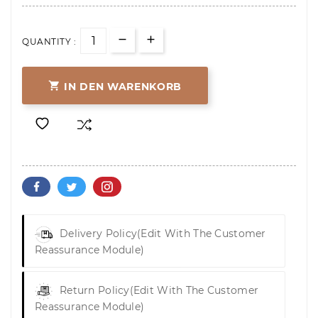
QUANTITY :

IN DEN WARENKORB
Delivery Policy
(edit With The Customer
Reassurance Module)
Return Policy
(edit With The Customer
Reassurance Module)