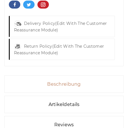
Delivery Policy
(edit With The Customer
Reassurance Module)
Return Policy
(edit With The Customer
Reassurance Module)
Beschreibung
Artikeldetails
Reviews