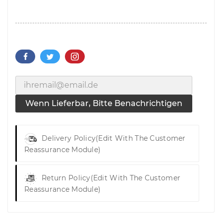
Wenn Lieferbar, Bitte Benachrichtigen
Delivery Policy
(edit With The Customer
Reassurance Module)
Return Policy
(edit With The Customer
Reassurance Module)