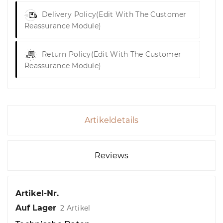
Delivery Policy
(edit With The Customer
Reassurance Module)
Return Policy
(edit With The Customer
Reassurance Module)
Artikeldetails
Reviews
Artikel-Nr.
Auf Lager
2 Artikel