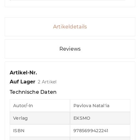
Artikeldetails
Reviews
Artikel-Nr.
Auf Lager
2 Artikel
Technische Daten
Autor/-In
Pavlova Natal'ia
Verlag
EKSMO
ISBN
9785699422241