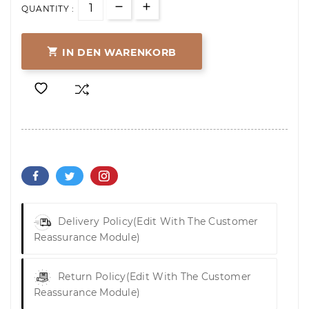
QUANTITY :

IN DEN WARENKORB
Delivery Policy
(edit With The Customer
Reassurance Module)
Return Policy
(edit With The Customer
Reassurance Module)