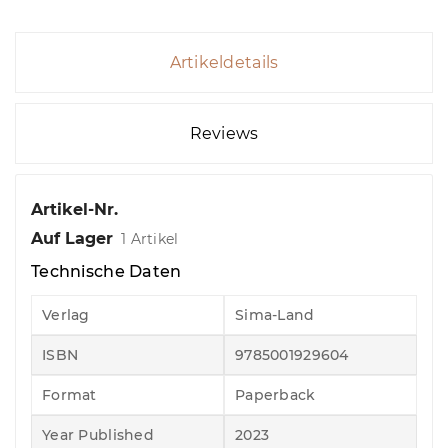
Artikeldetails
Reviews
Artikel-Nr.
Auf Lager
1 Artikel
Technische Daten
Verlag
Sima-Land
ISBN
9785001929604
Format
Paperback
Year Published
2023