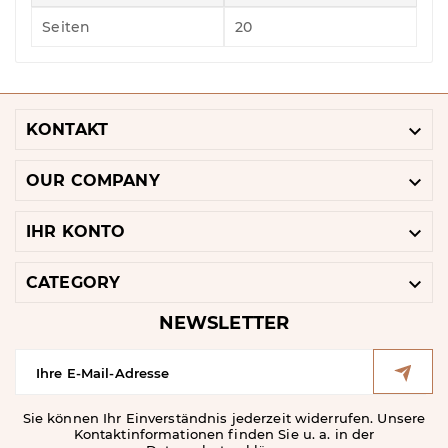
Seiten
20

KONTAKT

OUR COMPANY

IHR KONTO

CATEGORY
NEWSLETTER
Sie können Ihr Einverständnis jederzeit widerrufen. Unsere
Kontaktinformationen finden Sie u. a. in der