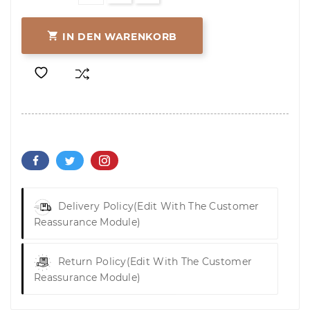

IN DEN WARENKORB
Delivery Policy
(edit With The Customer
Reassurance Module)
Return Policy
(edit With The Customer
Reassurance Module)