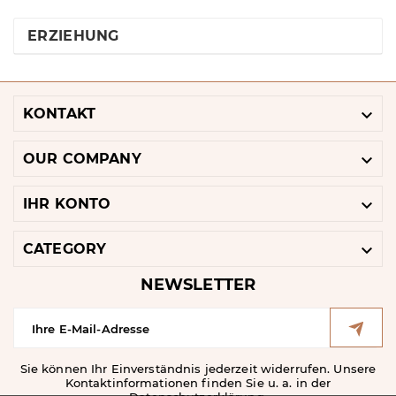
ERZIEHUNG

KONTAKT

OUR COMPANY

IHR KONTO

CATEGORY
NEWSLETTER
Sie können Ihr Einverständnis jederzeit widerrufen. Unsere
Kontaktinformationen finden Sie u. a. in der