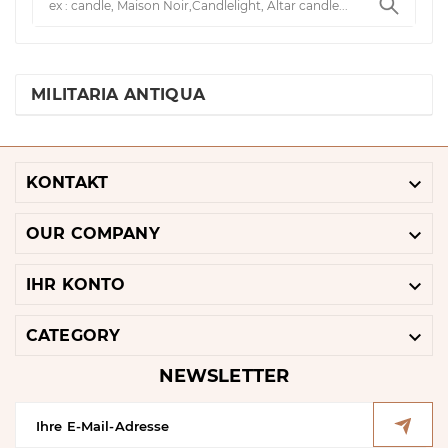
MILITARIA ANTIQUA

KONTAKT

OUR COMPANY

IHR KONTO

CATEGORY
NEWSLETTER