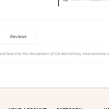
Reviews
nd how this fits the pattern of US led military interventions i