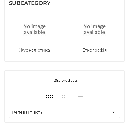
SUBCATEGORY
Журналістика
Етнографія
285 products

Релевантність