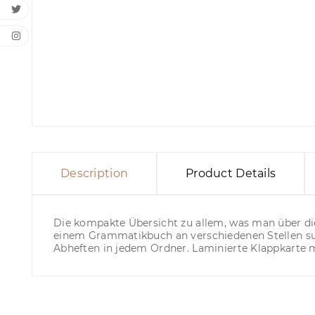
Description
Product Details
Die kompakte Übersicht zu allem, was man über die
einem Grammatikbuch an verschiedenen Stellen suc
Abheften in jedem Ordner. Laminierte Klappkarte m