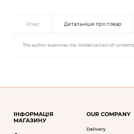
Опис
Детальніше про товар
The author examines the link/attraction of contem
ІНФОРМАЦІЯ
OUR COMPANY
МАГАЗИНУ
Delivery