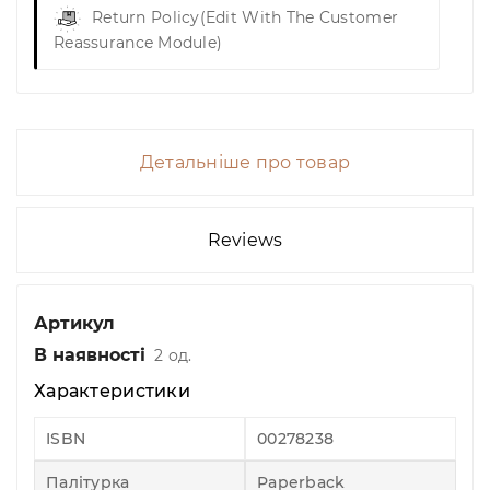
Return Policy
(edit With The Customer
Reassurance Module)
Детальніше про товар
Reviews
Артикул
В наявності
2 од.
Характеристики
ISBN
00278238
Палітурка
Paperback