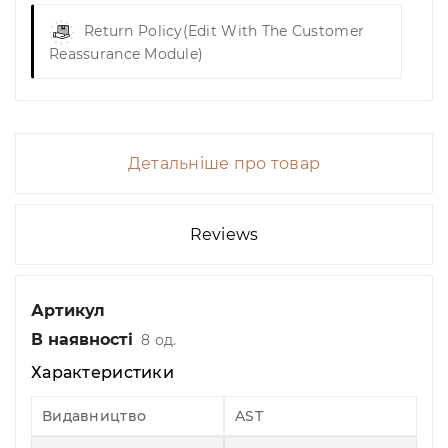
Return Policy
(edit With The Customer
Reassurance Module)
Детальніше про товар
Reviews
Артикул
В наявності
8 од.
Характеристики
Видавництво
AST