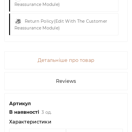
Reassurance Module)
Return Policy
(edit With The Customer
Reassurance Module)
Детальніше про товар
Reviews
Артикул
В наявності
3 од.
Характеристики