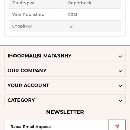
Палітурка
Paperback
Year Published
2013
Сторінки
131

ІНФОРМАЦІЯ МАГАЗИНУ

OUR COMPANY

YOUR ACCOUNT

CATEGORY
NEWSLETTER