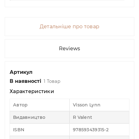
Детальніше про товар
Reviews
Артикул
В наявності
1 Товар
Характеристики
Автор
Visson Lynn
Видавництво
R Valent
ISBN
978593439315-2