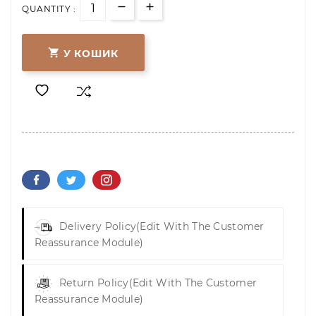
QUANTITY :

У КОШИК
Delivery Policy
(edit With The Customer
Reassurance Module)
Return Policy
(edit With The Customer
Reassurance Module)