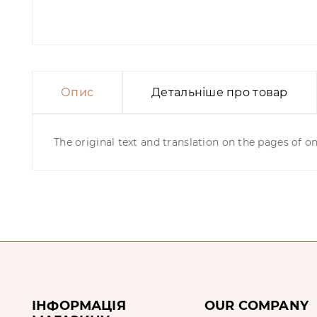
Опис
Детальніше про товар
The original text and translation on the pages of 
ІНФОРМАЦІЯ
OUR COMPANY