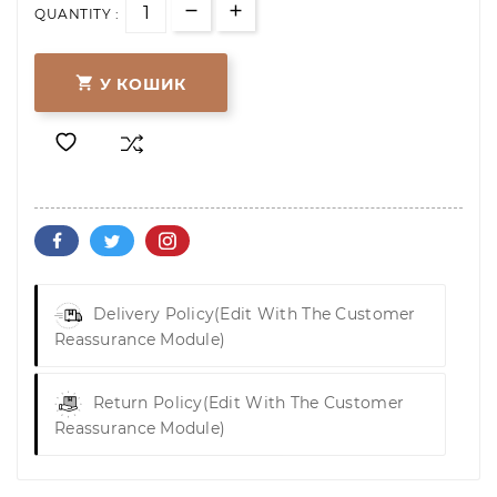
QUANTITY :

У КОШИК
Delivery Policy
(edit With The Customer
Reassurance Module)
Return Policy
(edit With The Customer
Reassurance Module)