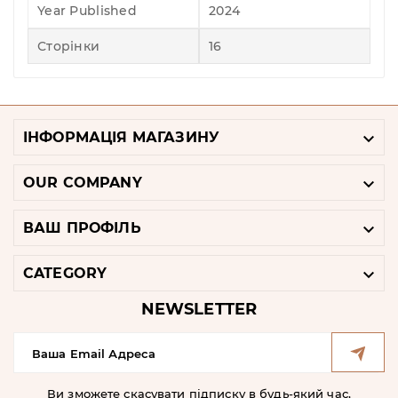
Year Published
2024
Сторінки
16

ІНФОРМАЦІЯ МАГАЗИНУ

OUR COMPANY

ВАШ ПРОФІЛЬ

CATEGORY
NEWSLETTER
Ви зможете скасувати підписку в будь-який час,