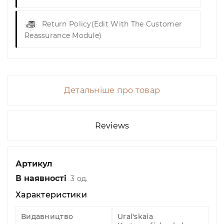
Return Policy
(edit With The Customer
Reassurance Module)
Детальніше про товар
Reviews
Артикул
В наявності
3 од.
Характеристики
Видавництво
Ural'skaia