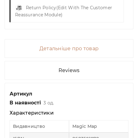
Return Policy
(edit With The Customer
Reassurance Module)
Детальніше про товар
Reviews
Артикул
В наявності
3 од.
Характеристики
Видавництво
Magic Map