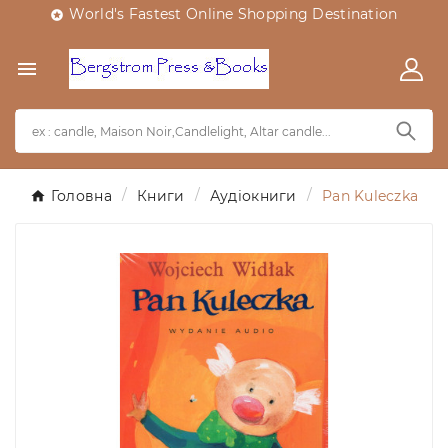
World's Fastest Online Shopping Destination


Головна
Книги
Аудіокниги
Pan Kuleczka