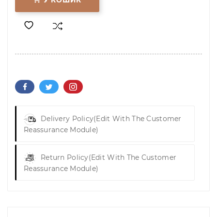
Delivery Policy
(edit With The Customer
Reassurance Module)
Return Policy
(edit With The Customer
Reassurance Module)