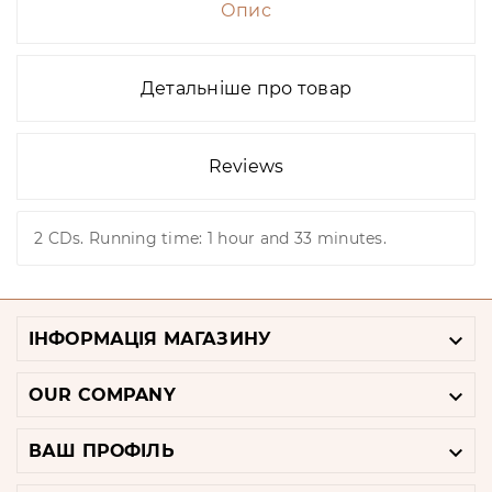
Опис
Детальніше про товар
Reviews
2 CDs. Running time: 1 hour and 33 minutes.

ІНФОРМАЦІЯ МАГАЗИНУ

OUR COMPANY

ВАШ ПРОФІЛЬ