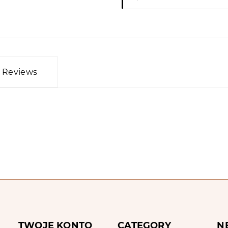
Reviews
TWOJE KONTO
CATEGORY
N