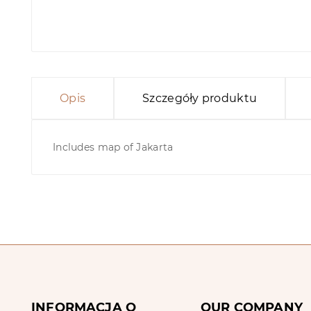
Opis
Szczegóły produktu
Includes map of Jakarta
INFORMACJA O
OUR COMPANY