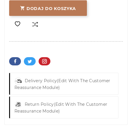

DODAJ DO KOSZYKA
Delivery Policy
(edit With The Customer
Reassurance Module)
Return Policy
(edit With The Customer
Reassurance Module)