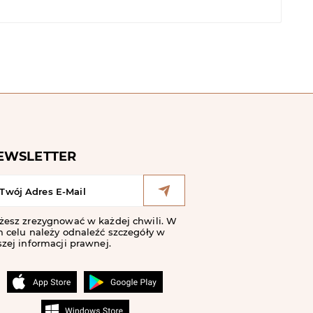
EWSLETTER
żesz zrezygnować w każdej chwili. W
 celu należy odnaleźć szczegóły w
zej informacji prawnej.