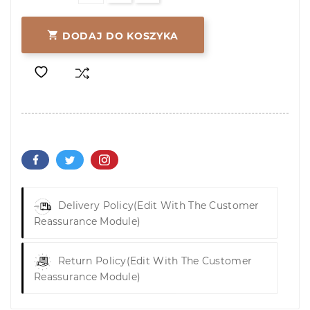

DODAJ DO KOSZYKA
Delivery Policy
(edit With The Customer
Reassurance Module)
Return Policy
(edit With The Customer
Reassurance Module)